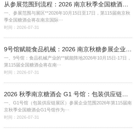
从参展范围到流程：2026 南京秋季全国糖酒会7，8号馆休闲食品参展全景解读
一、参展范围与展区**2026年10月15日至17日，第115届南京秋
季全国糖酒会将在南京国际···
时间：2026-07-31
9号馆赋能食品机械：2026 南京秋糖参展企业范围与流程升级
一、9号馆：食品机械产业的**赋能阵地2026年10月15日-17日，
第115届全国糖酒会将在南···
时间：2026-07-31
2026 秋季南京糖酒会 G1 号馆：包装供应链参展企业范围与参展流程全解析
一、G1号馆（包装供应链展区）参展企业范围2026年第115届南
京秋季全国糖酒会G1号馆作为···
时间：2026-07-31