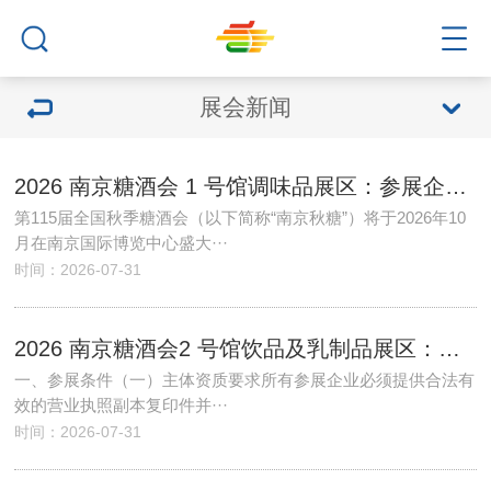
展会新闻
2026 南京糖酒会 1 号馆调味品展区：参展企业范围、展位类型、申请流程
第115届全国秋季糖酒会（以下简称“南京秋糖”）将于2026年10
月在南京国际博览中心盛大···
时间：2026-07-31
2026 南京糖酒会2 号馆饮品及乳制品展区：参展条件、企业范围、报名流程
一、参展条件（一）主体资质要求所有参展企业必须提供合法有
效的营业执照副本复印件并···
时间：2026-07-31