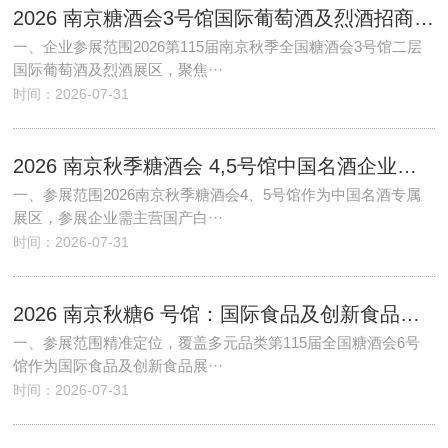
2026 南京糖酒会3号馆国际葡萄酒及烈酒招商：企业参展范围、报名流程、展位预定
一、企业参展范围2026第115届南京秋季全国糖酒会3号馆二层
国际葡萄酒及烈酒展区，聚焦···
时间：2026-07-31
2026 南京秋季糖酒会 4,5号馆中国名酒企业参展需要什么条件？范围 + 流程
一、参展范围2026南京秋季糖酒会4、5号馆作为中国名酒专属
展区，参展企业需主营国产白···
时间：2026-07-31
2026 南京秋糖6 号馆：国际食品及创新食品产业参展范围与全流程服务
一、参展范围精准定位，覆盖多元品类第115届全国糖酒会6号
馆作为国际食品及创新食品展···
时间：2026-07-31