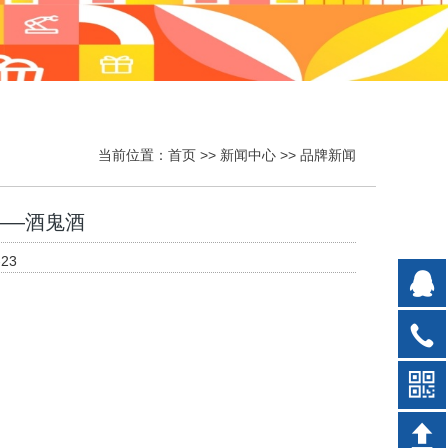
当前位置：
首页
>>
新闻中心
>>
品牌新闻
——酒鬼酒
23