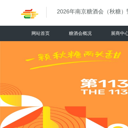
2026年南京糖酒会（秋糖
网站首页
糖酒会概况
展商中