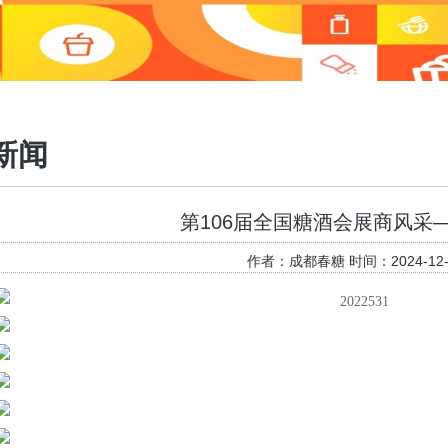
新闻
第106届全国糖酒会展商风采
作者：成都春糖 时间：2024-12-