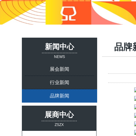
品牌
新闻中心
NEWS
展会新闻
行业新闻
品牌新闻
展商中心
ZSZX