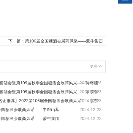
下一篇：
第106届全国糖酒会展商风采——蒙牛集团
更多>>
深圳糖酒会暨第109届秋季全国糖酒会展商风采——传奇糖
2024-12-23
深圳糖酒会暨第109届秋季全国糖酒会展商风采——亲亲食
2024-12-23
名企推荐】2022第106届全国糖酒会展商风采——京东
2024-12-23
届全国糖酒会展商风采——中粮山萃
2024-12-23
届全国糖酒会展商风采——蒙牛集团
2024-12-23