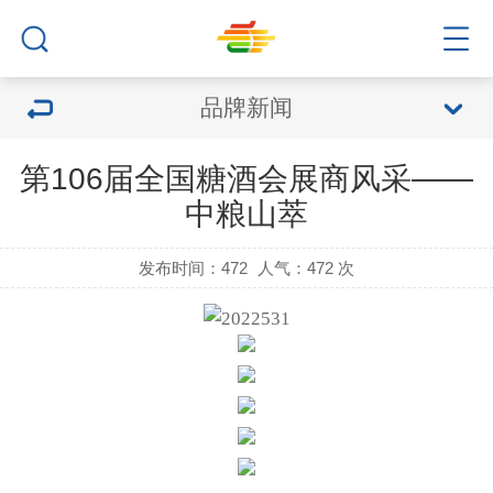
品牌新闻
第106届全国糖酒会展商风采——
中粮山萃
发布时间：472
人气：
472 次