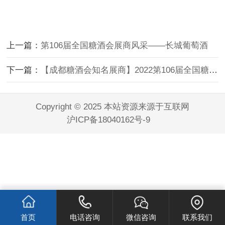
上一篇：
第106届全国糖酒会展商风采——长城葡萄酒
下一篇：
【成都糖酒会知名展商】2022第106届全国糖酒会展商风采——草原宏达
Copyright © 2025 本站资源来源于互联网
沪ICP备18040162号-9
首页
电话咨询
微信咨询
联系我们