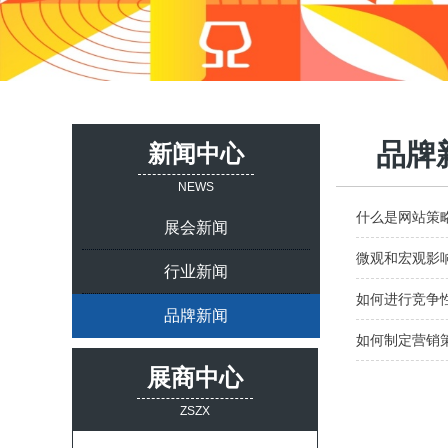
品牌
新闻中心
NEWS
什么是网站策
展会新闻
微观和宏观影
行业新闻
如何进行竞争
品牌新闻
如何制定营销
展商中心
ZSZX