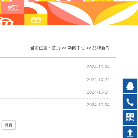
当前位置：
首页
>>
新闻中心
>>
品牌新闻
2024-10-24
2024-10-24
2024-10-24
2024-10-24
尾页