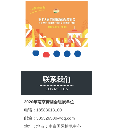
联系我们
CONTACT US
2026年南京糖酒会组展单位
电话：18583613160
邮箱：335326580@qq.com
地址：地点：南京国际博览中心