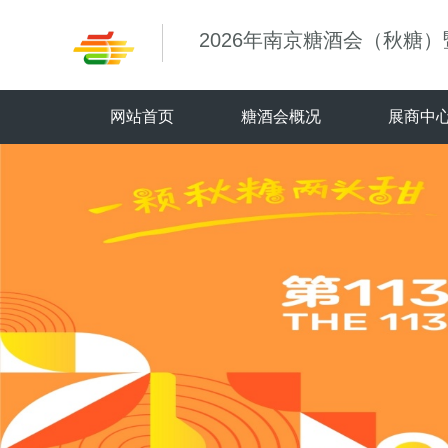
2026年南京糖酒会（秋糖
网站首页
糖酒会概况
展商中