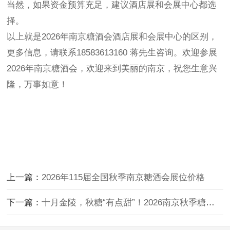
当然，如果资金预算充足，建议酒店展和会展中心都选
择。
以上就是2026年南京
糖酒会酒店展
和会展中心的区别，
更多信息，请联系
18583613160 蒋先生
咨询。欢迎参展
2026年南京糖酒会，欢迎来到美丽的南京，祝您生意兴
隆，万事如意！
上一篇：
2026年115届全国秋季南京糖酒会展位价格
下一篇：
十月金陵，秋糖“有点甜”！2026南京秋季糖酒会