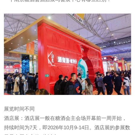
展览时间不同
‌酒店展‌：酒店展一般在
糖酒会
主会场开幕前一周开始，
持续时间为7天，即2026年10月9-14日。酒店展的参展数