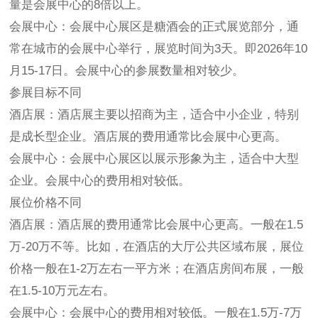
量是会展中心的8倍以上‌。
‌会展中心‌：会展中心展区是
糖酒会
的正式展览部分，通
常在城市的会展中心举行，展览时间为3天。即2026年10
月15-17日。会展中心的参展数量相对较少‌。
参展目标不同
‌酒店展‌：酒店展主要以招商为主，适合中小企业，特别
是成长型企业。酒店展的费用通常比会展中心更高‌。
‌会展中心‌：会展中心展区以展示形象为主，适合中大型
企业。会展中心的费用相对较低‌。
展位价格不同
‌酒店展‌：酒店展的费用通常比会展中心更高‌。一般在1.5
万-20万不等。比如，在酒店的大厅公共区域布展，展位
价格一般在1-2万左右一平方米；在酒店房间布展，一般
在1.5-10万元左右。
‌会展中心‌：会展中心的费用相对较低‌。一般在1.5万-7万