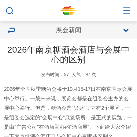
展会新闻
2026年南京糖酒会酒店与会展中
心的区别
发布时间：97
人气：
97 次
2026年全国秋季
糖酒会
将于10月15-17日在南京国际会展
中心举行。一般来来说，展览会都是在组委会主办的会
展中心举行。但是，
糖酒会
是“另类”，它有2个展区，一
是组委会选定的“会展中心”展览场所，是正式的展览；一
是由“广告公司”在酒店举办的“酒店展”。下面给大家介绍
一下南京
糖酒会酒店展
与会展中心有哪些区别？