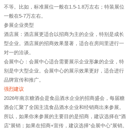
不等。比如，标准展位一般在1.5-1.8万左右；特装展位
一般在5-7万左右。
参展企业类型
‌酒店展‌：酒店展更适合以招商为主的企业，特别是成长
型企业。酒店展的招商效果显著，适合在房间里进行一
对一的洽谈‌。
‌会展中心‌：会展中心适合需要展示企业形象的企业，特
别是中大型企业。会展中心的展示效果更好，适合进行
品牌宣传和推广‌。
强烈建议
‌2026年南京
糖酒会
是食品酒水企业的招商盛会，每届糖
酒会汇聚了全国主流食品酒水
企业
和
经销商
出来参展。
所以，如果你来参展的主要目的是招商，建议选择在“酒
店”展销；如果在招商+宣传，建议选择“会展中心”展销。