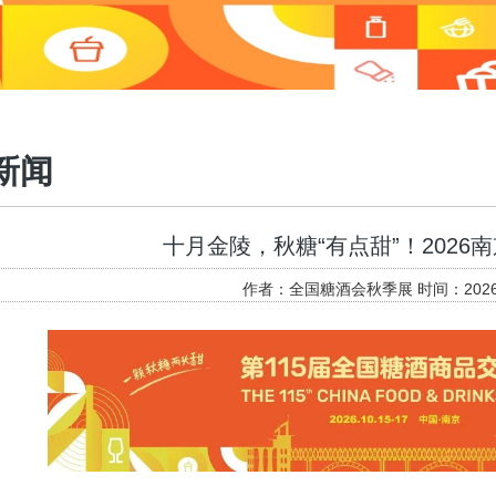
新闻
十月金陵，秋糖“有点甜”！2026
作者：全国糖酒会秋季展 时间：2026-