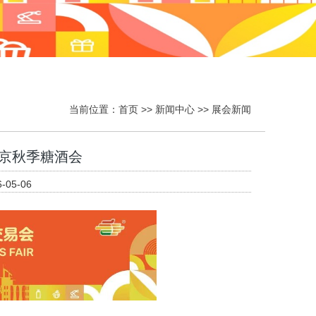
当前位置：
首页
>>
新闻中心
>>
展会新闻
南京秋季糖酒会
05-06