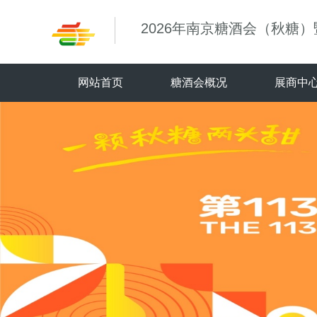
2026年南京糖酒会（秋糖
网站首页
糖酒会概况
展商中